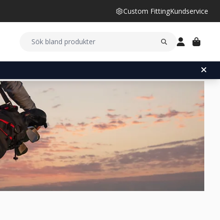
Custom Fitting
Kundservice