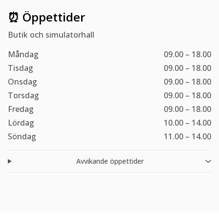
⏰ Öppettider
Butik och simulatorhall
Måndag
09.00 – 18.00
Tisdag
09.00 – 18.00
Onsdag
09.00 – 18.00
Torsdag
09.00 – 18.00
Fredag
09.00 – 18.00
Lördag
10.00 – 14.00
Söndag
11.00 – 14.00
Avvikande öppettider