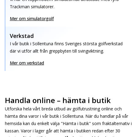
Trackman simulatorer.
Mer om simulatorgolf
Verkstad
I vår butik i Sollentuna finns Sveriges största golfverkstad
där vi utför allt från greppbyten till svingviktning.
Mer om verkstad
Handla online – hämta i butik
Utforska hela vårt breda utbud av golfutrustning online och
hämta dina varor i vår butik i Sollentuna. När du handlar på vår
hemsida kan du enkelt välja "Hämta i butik" som fraktalternativ i
kassan. Varor i lager går att hämta i butiken redan efter 30