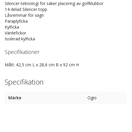
Silencer-teknologi för säker placering av golfklubbor
14-delad Silencer topp
Låsremmar för vagn
Paraplyficka
Kylficka
Värdefickor
Isolerad kylficka
Specifikationer
Mått: 42,5 cm L x 28,6 cm B x 92 cm H
Specifikation
Märke
Ogio