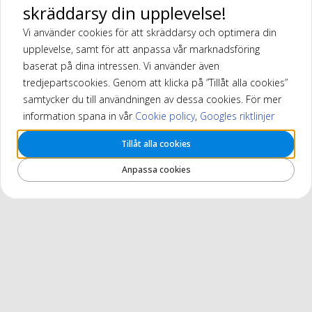
skräddarsy din upplevelse!
Vi använder cookies för att skräddarsy och optimera din
upplevelse, samt för att anpassa vår marknadsföring
baserat på dina intressen. Vi använder även
tredjepartscookies. Genom att klicka på ”Tillåt alla cookies”
samtycker du till användningen av dessa cookies. För mer
information spana in vår
Cookie policy
,
Googles riktlinjer
Tillåt alla cookies
Anpassa cookies