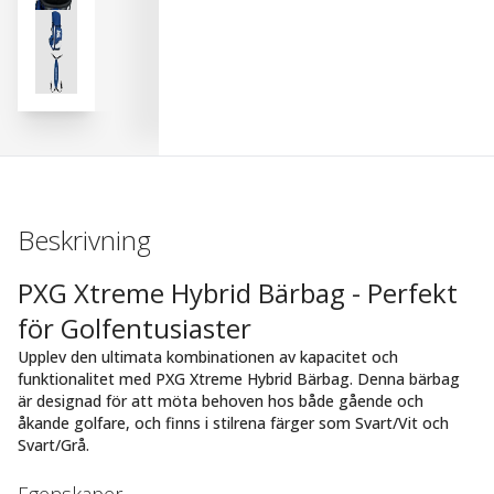
Beskrivning
PXG Xtreme Hybrid Bärbag - Perfekt
för Golfentusiaster
Upplev den ultimata kombinationen av kapacitet och
funktionalitet med PXG Xtreme Hybrid Bärbag. Denna bärbag
är designad för att möta behoven hos både gående och
åkande golfare, och finns i stilrena färger som Svart/Vit och
Svart/Grå.