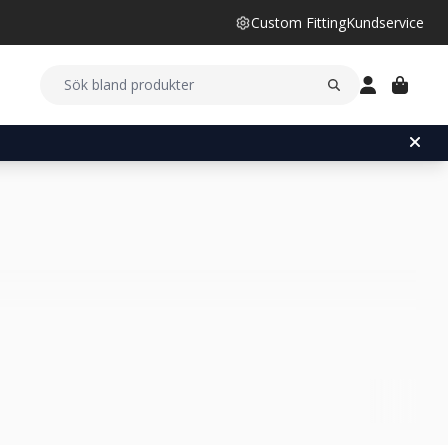
Custom Fitting
Kundservice