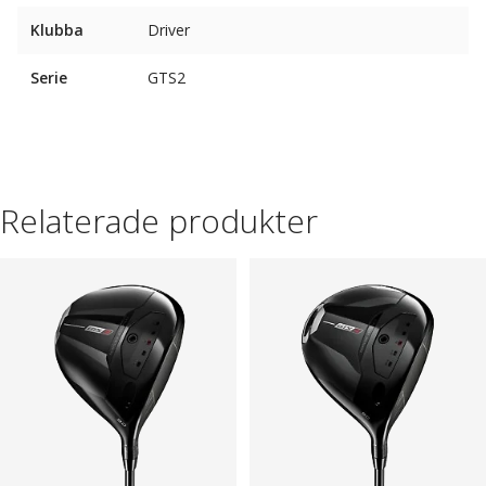
Klubba
Driver
Serie
GTS2
Relaterade produkter