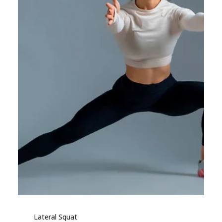
Lateral Squat