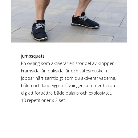
Jumpsquats
En övning som aktiverar en stor del av kroppen.
Framsida lår, baksida lår och sätesmuskeln
jobbar hårt samtidigt som du aktiverar vaderna,
bålen och ländryggen. Övningen kommer hjälpa
dig att förbättra både balans och explosivitet.
10 repetitioner x 3 set.