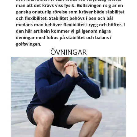
man att det krävs viss fysik. Golfsvingen i sig är en
ganska onaturlig rörelse som kräver både stabilitet
och flexibilitet. Stabilitet behövs i ben och bål
medans man behöver flexibilitet i rygg och höfter. I
den här artikeln kommer vi gå igenom några
övningar med fokus på stabilitet och balans i
golfsvingen.
ÖVNINGAR