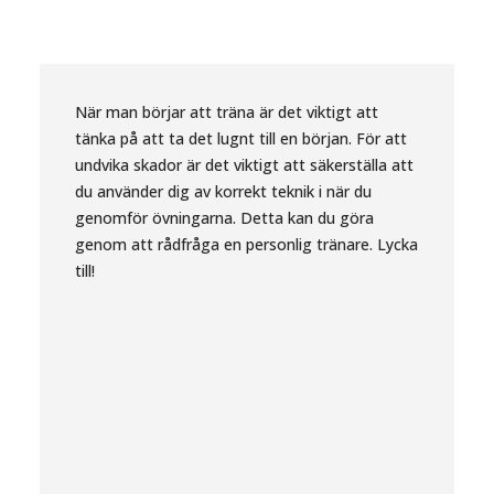
När man börjar att träna är det viktigt att
tänka på att ta det lugnt till en början. För att
undvika skador är det viktigt att säkerställa att
du använder dig av korrekt teknik i när du
genomför övningarna. Detta kan du göra
genom att rådfråga en personlig tränare. Lycka
till!