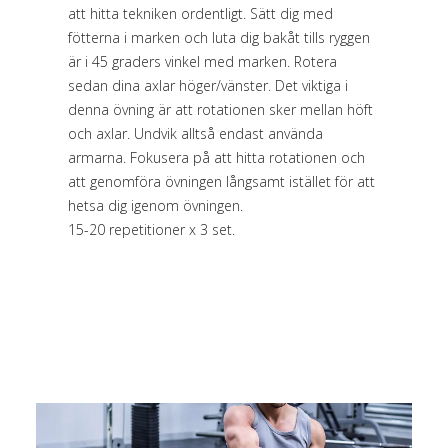
att hitta tekniken ordentligt. Sätt dig med
fötterna i marken och luta dig bakåt tills ryggen
är i 45 graders vinkel med marken. Rotera
sedan dina axlar höger/vänster. Det viktiga i
denna övning är att rotationen sker mellan höft
och axlar. Undvik alltså endast använda
armarna. Fokusera på att hitta rotationen och
att genomföra övningen långsamt istället för att
hetsa dig igenom övningen.
15-20 repetitioner x 3 set.