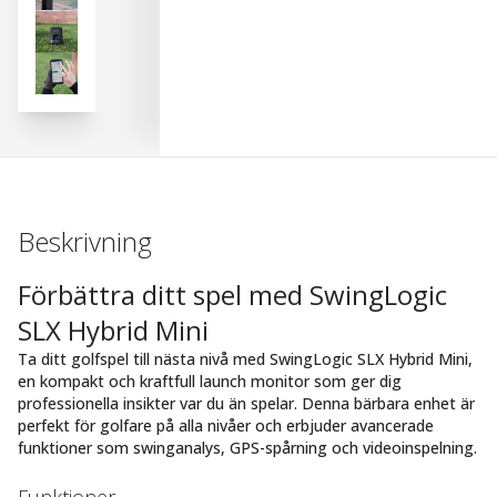
Beskrivning
Förbättra ditt spel med SwingLogic
SLX Hybrid Mini
Ta ditt golfspel till nästa nivå med SwingLogic SLX Hybrid Mini,
en kompakt och kraftfull launch monitor som ger dig
professionella insikter var du än spelar. Denna bärbara enhet är
perfekt för golfare på alla nivåer och erbjuder avancerade
funktioner som swinganalys, GPS-spårning och videoinspelning.