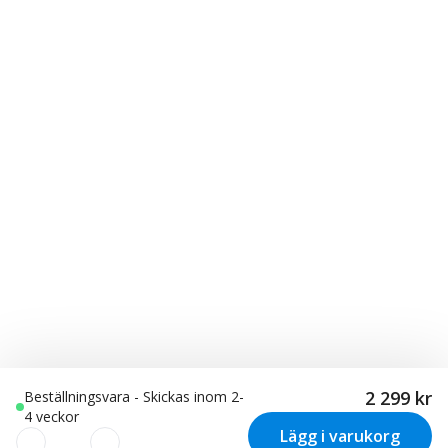
2 299 kr
Beställningsvara - Skickas inom 2-
4 veckor
Lägg i varukorg