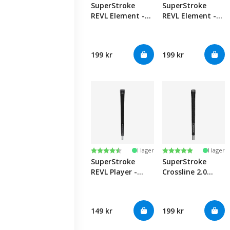
SuperStroke
SuperStroke
REVL Element -
REVL Element -
Grey/Blue
Black
199 kr
199 kr
Betyg:
4.5 utav 5 stjärnor
Betyg:
5.0 utav 5 stjärno
I lager
I lager
SuperStroke
SuperStroke
REVL Player -
Crossline 2.0
Black
Cord - Black
149 kr
199 kr