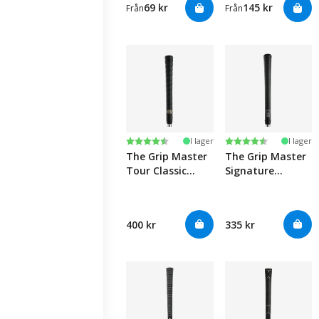
69 kr
145 kr
Från
Från
Betyg:
4.9 utav 5 stjärnor
Betyg:
4.8 utav 5 stjärno
I lager
I lager
The Grip Master
The Grip Master
Tour Classic
Signature
Wrap Golfgrepp
Golfgrepp
400 kr
335 kr