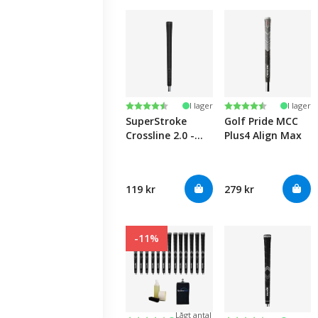
Betyg:
4.6 utav 5 stjärnor
Betyg:
4.7 utav 5 stjärno
I lager
I lager
SuperStroke
Golf Pride MCC
Crossline 2.0 -
Plus4 Align Max
Black
119 kr
279 kr
-11%
Lågt antal