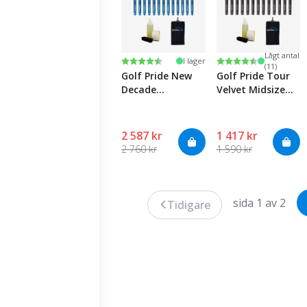
Lågt antal
Betyg:
4.7 utav 5 stjärnor
Betyg:
4.7 utav 5 stjärno
I lager
(11)
Golf Pride New
Golf Pride Tour
Decade
Velvet Midsize
MultiCompound
Greppkit - 13
MCC Plus4
grepp, klämma,
Midsize Blue
vätska, tejp,
2 587 kr
1 417 kr
Greppkit - 13
handduk
2 760 kr
1 590 kr
grepp, klämma,
vätska, tejp,
handduk
sida 1 av 2
Tidigare