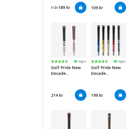
189 kr
109 kr
Från
Betyg:
4.7 utav 5 stjärnor
Betyg:
4.7 utav 5 stjärno
I lager
I lager
Golf Pride New
Golf Pride New
Decade
Decade
MultiCompound
MultiCompound
ALIGN Ribbed
Golfgrepp
Golfgrepp
214 kr
199 kr