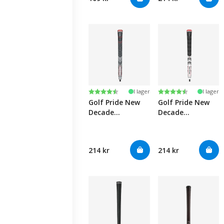
Betyg:
4.8 utav 5 stjärnor
Betyg:
4.7 utav 5 stjärno
I lager
I lager
Golf Pride New
Golf Pride New
Decade
Decade
MultiCompound
MultiCompound
Plus4 ALIGN
ALIGN Midsize
Midsize Gray
White Ribbed
214 kr
214 kr
Ribbed
Golfgrepp