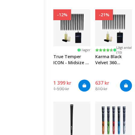
-12%
-21%
Lågt antal
Betyg:
4.3 utav 5 stjärno
I lager
(10)
True Temper
Karma Black
ICON - Midsize -
Velvet 360
13 Kit
Midsize Golf
Grips -13 Kit
1 399 kr
637 kr
1 590 kr
810 kr