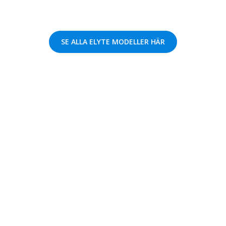
SE ALLA ELYTE MODELLER HÄR