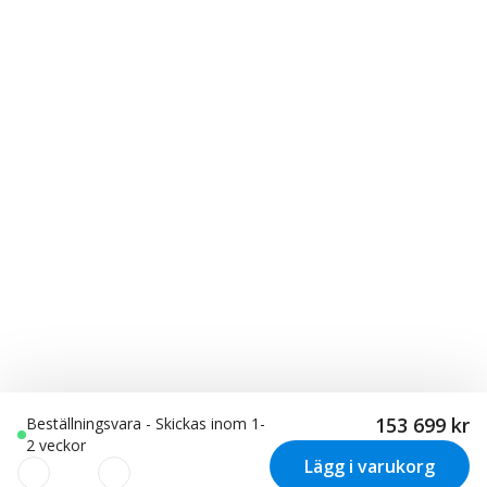
153 699 kr
Beställningsvara - Skickas inom 1-
2 veckor
Lägg i varukorg