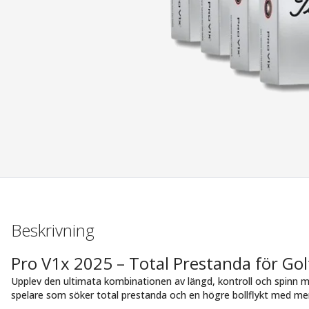
Beskrivning
Pro V1x 2025 – Total Prestanda för Gol
Upplev den ultimata kombinationen av längd, kontroll och spinn m
spelare som söker total prestanda och en högre bollflykt med mer