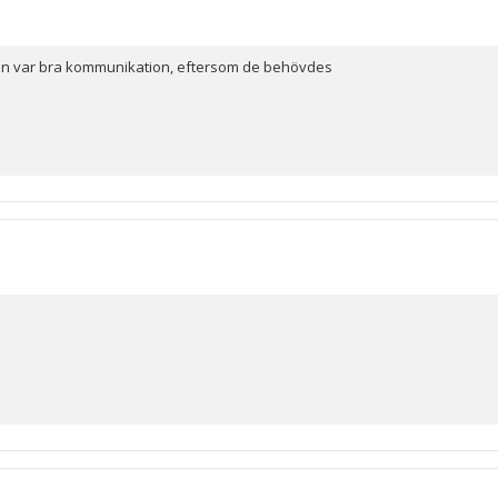
elen var bra kommunikation, eftersom de behövdes