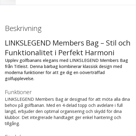
Beskrivning
LINKSLEGEND Members Bag – Stil och
Funktionalitet i Perfekt Harmoni
Upplev golfbanans elegans med LINKSLEGEND Members Bag
från Titleist. Denna bärbag kombinerar klassisk design med
moderna funktioner för att ge dig en oöverträffad
golfupplevelse.
Funktioner
LINKSLEGEND Members Bag är designad för att möta alla dina
behov på golfbanan. Med en 4-delad topp och avdelare i full
längd, erbjuder den optimal organisering och skydd för dina
klubbor. Det integrerade handtaget ger enkel hantering och
tillgång.