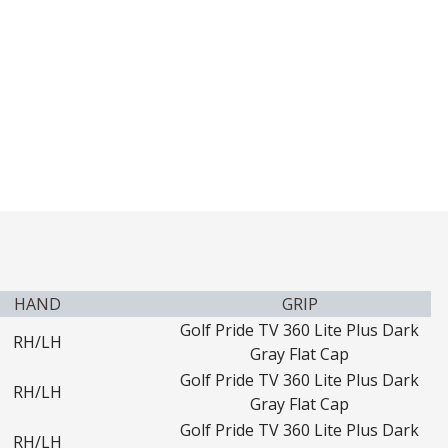
HAND
GRIP
Golf Pride TV 360 Lite Plus Dark
RH/LH
Gray Flat Cap
Golf Pride TV 360 Lite Plus Dark
RH/LH
Gray Flat Cap
Golf Pride TV 360 Lite Plus Dark
RH/LH