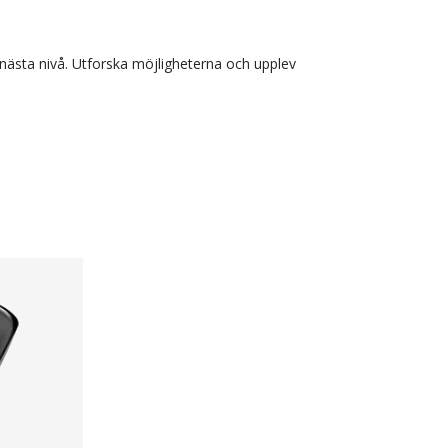
ll nästa nivå. Utforska möjligheterna och upplev