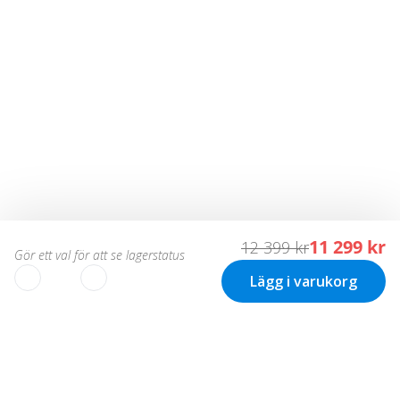
11 299 kr
12 399 kr
Gör ett val för att se lagerstatus
Lägg i varukorg