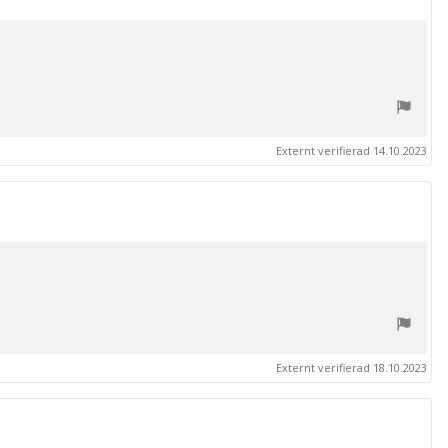
Externt verifierad 14.10.2023
Externt verifierad 18.10.2023