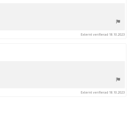
Externt verifierad 18.10.2023
Externt verifierad 18.10.2023