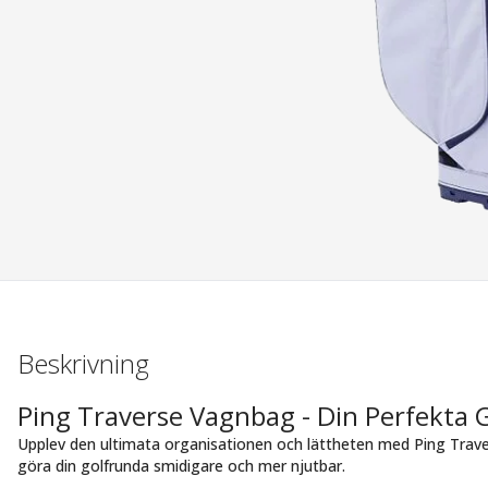
Beskrivning
Ping Traverse Vagnbag - Din Perfekta 
Upplev den ultimata organisationen och lättheten med Ping Trav
göra din golfrunda smidigare och mer njutbar.