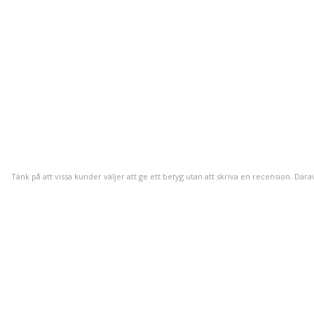
Tänk på att vissa kunder väljer att ge ett betyg utan att skriva en recension. Dära