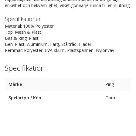
enkelhet och bekvämlighet, vilket gör varje runda till en njutning.
Specifikationer
Material: 100% Polyester
Top: Mesh & Plast
Bas & Ring: Plast
Ben: Plast, Aluminium, Färg, Ståltråd, Fjäder
Remmar: Polyester, EVA-skum, Plastspännen, Nylonväv
Specifikation
Märke
Ping
Spelartyp / Kön
Dam