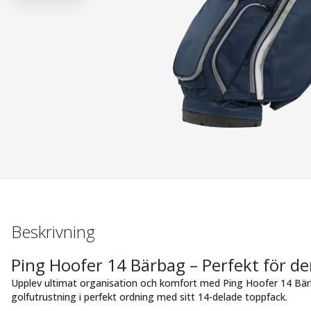
Beskrivning
Ping Hoofer 14 Bärbag – Perfekt för d
Upplev ultimat organisation och komfort med Ping Hoofer 14 Bärb
golfutrustning i perfekt ordning med sitt 14-delade toppfack.