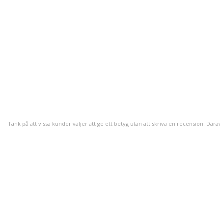
Tänk på att vissa kunder väljer att ge ett betyg utan att skriva en recension. Dära