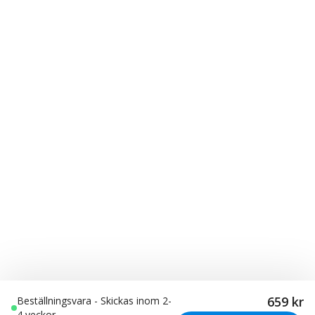
659 kr
Beställningsvara - Skickas inom 2-
4 veckor