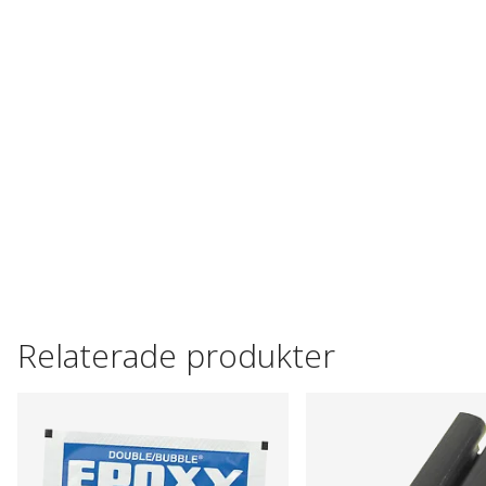
Relaterade produkter