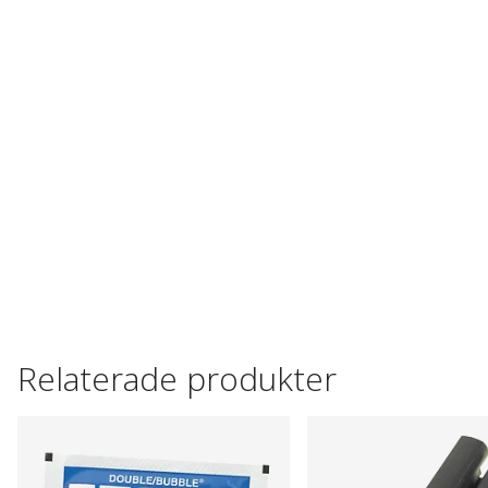
Relaterade produkter