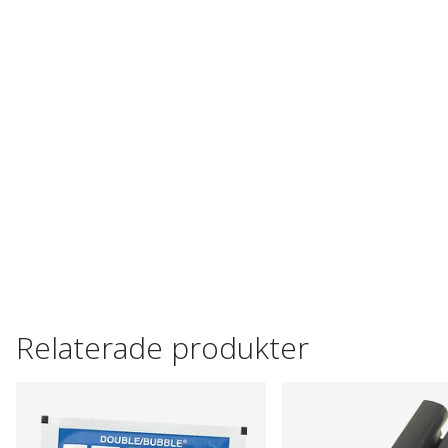
Relaterade produkter