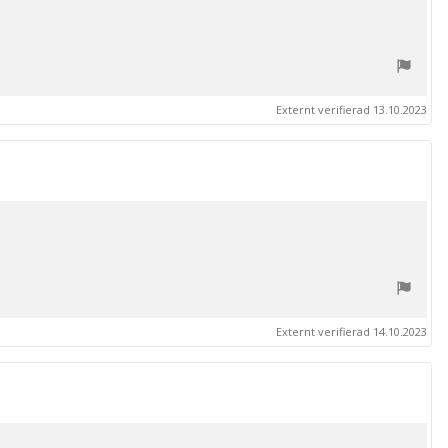
Externt verifierad 13.10.2023
Externt verifierad 14.10.2023