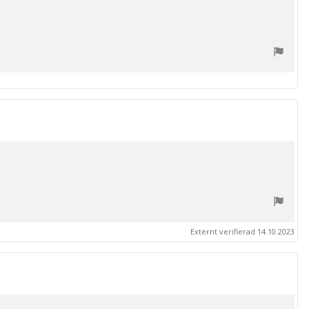
Externt verifierad 14.10.2023