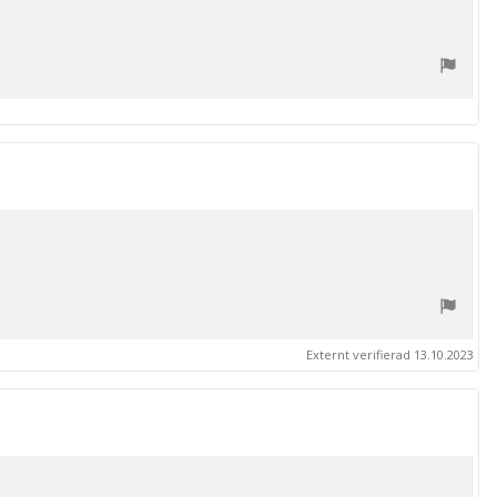
Externt verifierad 13.10.2023