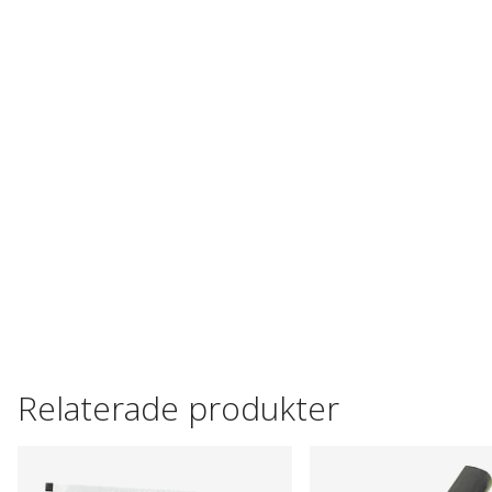
Relaterade produkter