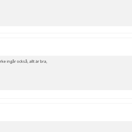
ke ingår också, allt är bra,