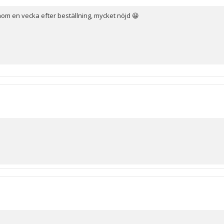
nom en vecka efter beställning, mycket nöjd 😀