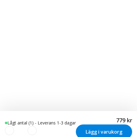
779 kr
Lågt antal (1) - Leverans 1-3 dagar
Lägg i varukorg