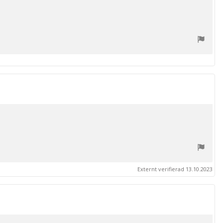
Externt verifierad 13.10.2023