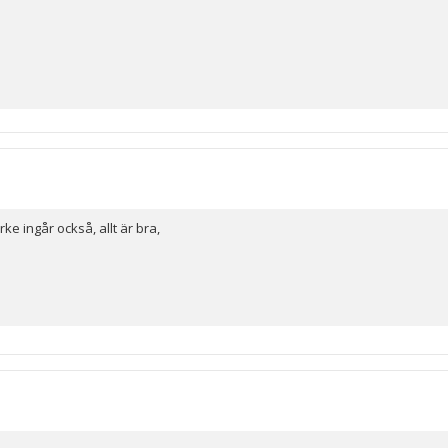
ke ingår också, allt är bra,