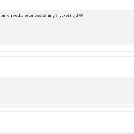
nom en vecka efter beställning, mycket nöjd 😀