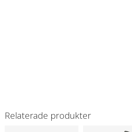
Relaterade produkter