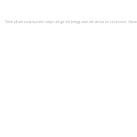
Tänk på att vissa kunder väljer att ge ett betyg utan att skriva en recension. Dära