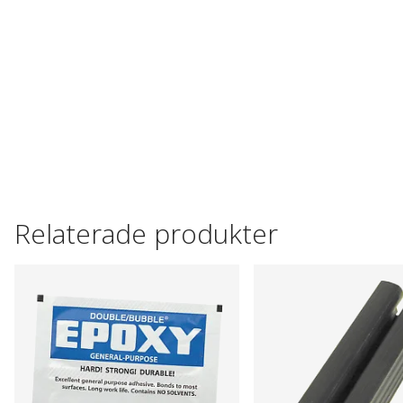
Relaterade produkter