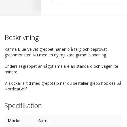
Beskrivning
Karma Blue Velvet greppet har en blå färg och beprövat
greppmönster. Nu med en ny mjukare gummiblandning.
Undersizegreppet är något smalare än standard och väger lite
mindre.
Vi skickar alltid med grepptejp när du beställer grepp hos oss på
NordicaGolf.
Specifikation
Märke
Karma