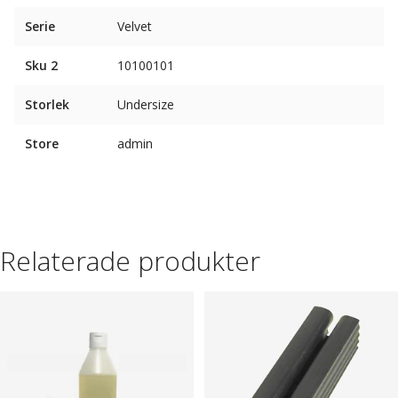
Serie
Velvet
Sku 2
10100101
Storlek
Undersize
Store
admin
Relaterade produkter