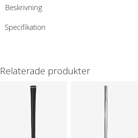
Beskrivning
Specifikation
Relaterade produkter