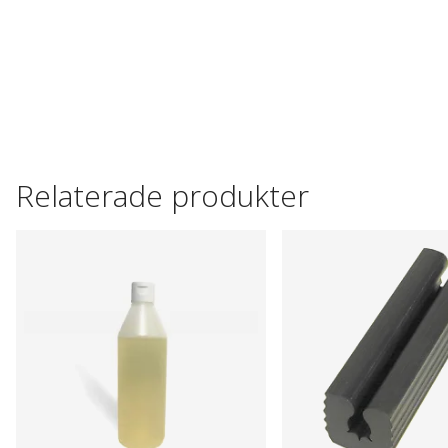
Relaterade produkter