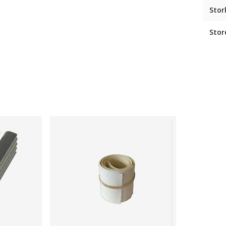
Stor
Stor