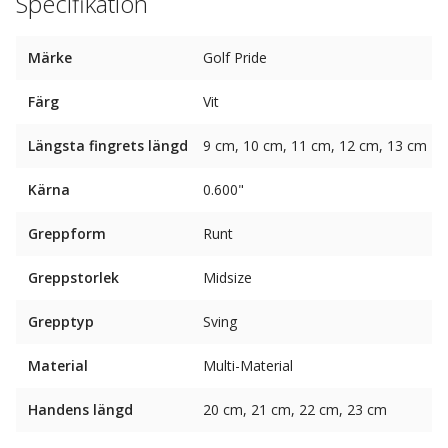
Specifikation
Märke
Golf Pride
Färg
Vit
Längsta fingrets längd
9 cm, 10 cm, 11 cm, 12 cm, 13 cm
Kärna
0.600"
Greppform
Runt
Greppstorlek
Midsize
Grepptyp
Sving
Material
Multi-Material
Handens längd
20 cm, 21 cm, 22 cm, 23 cm