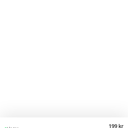
199 kr