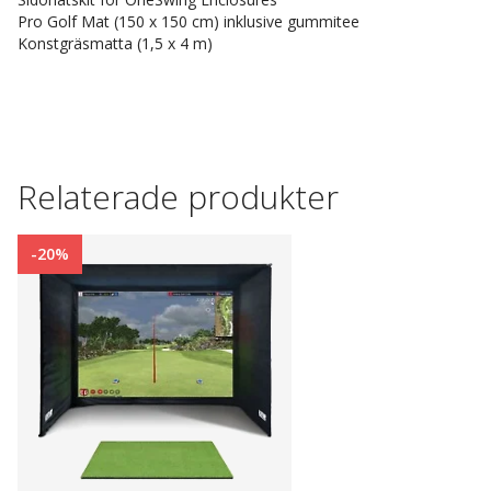
Pro Golf Mat (150 x 150 cm) inklusive gummitee
Konstgräsmatta (1,5 x 4 m)
Relaterade produkter
-20%