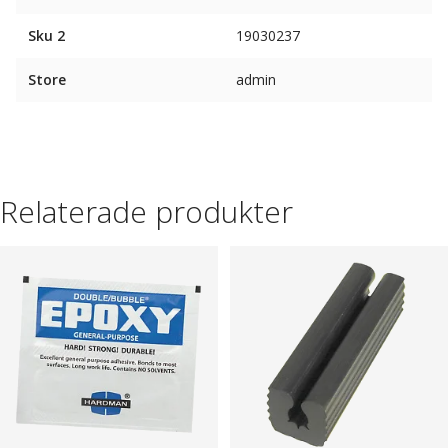
Sku 2
19030237
Store
admin
Relaterade produkter