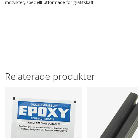
motvikter, speciellt utformade för grafitskaft.
Relaterade produkter