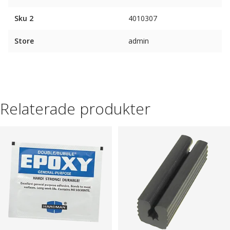
Sku 2
4010307
Store
admin
Relaterade produkter