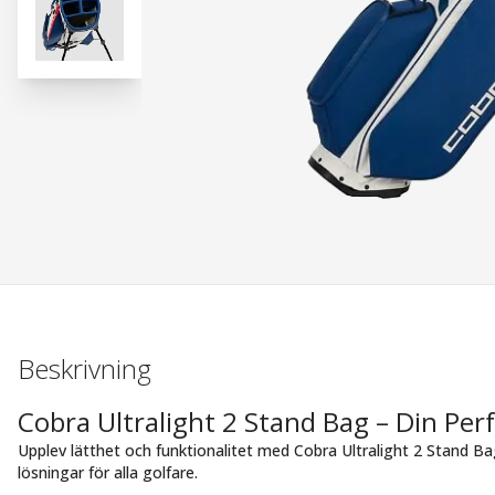
Beskrivning
Cobra Ultralight 2 Stand Bag – Din Pe
Upplev lätthet och funktionalitet med Cobra Ultralight 2 Stand B
lösningar för alla golfare.