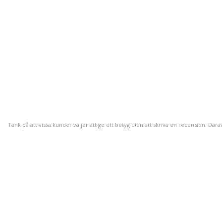
Tänk på att vissa kunder väljer att ge ett betyg utan att skriva en recension. Dära