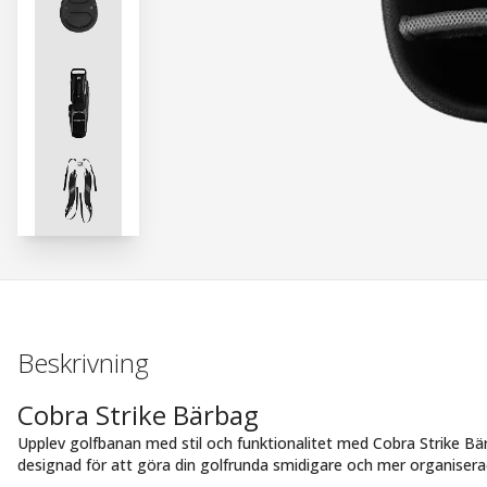
Beskrivning
Cobra Strike Bärbag
Upplev golfbanan med stil och funktionalitet med Cobra Strike Bä
designad för att göra din golfrunda smidigare och mer organisera