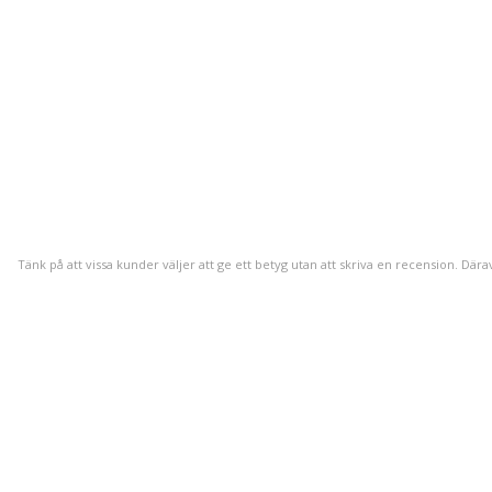
Tänk på att vissa kunder väljer att ge ett betyg utan att skriva en recension. Dära