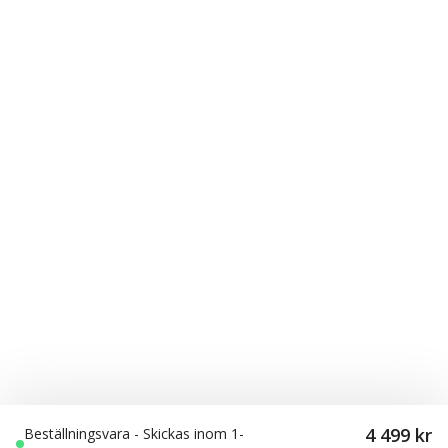
4 499 kr
Beställningsvara - Skickas inom 1-