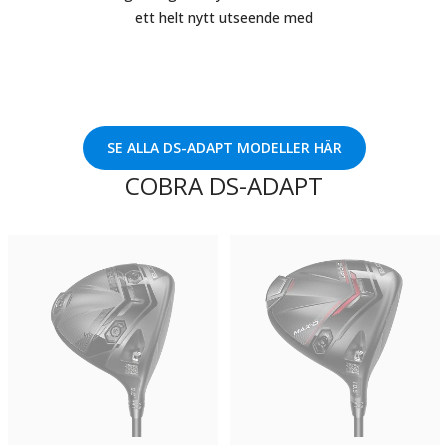
ett helt nytt utseende med
SE ALLA DS-ADAPT MODELLER HÄR
COBRA DS-ADAPT