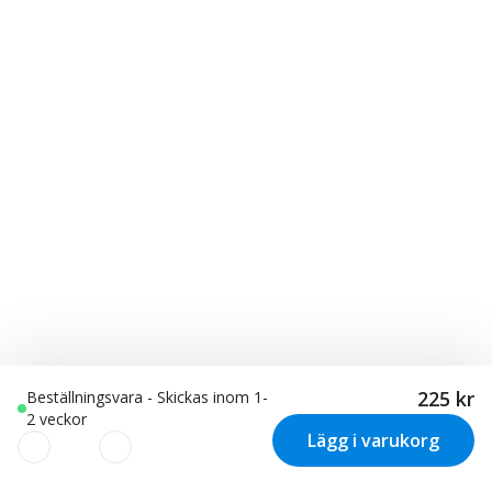
225 kr
Beställningsvara - Skickas inom 1-
2 veckor
Lägg i varukorg