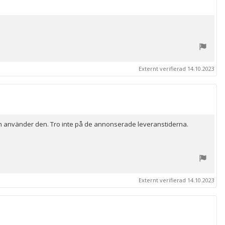
Externt verifierad 14.10.2023
ch använder den. Tro inte på de annonserade leveranstiderna.
Externt verifierad 14.10.2023