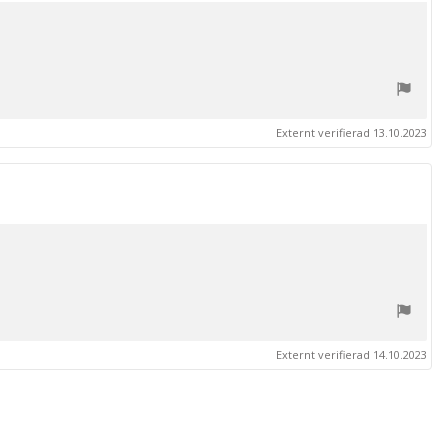
Externt verifierad 13.10.2023
Externt verifierad 14.10.2023