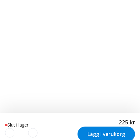
225 kr
Slut i lager
Lägg i varukorg