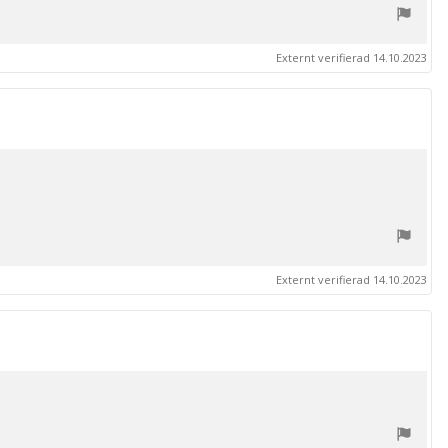
Externt verifierad 14.10.2023
Externt verifierad 14.10.2023