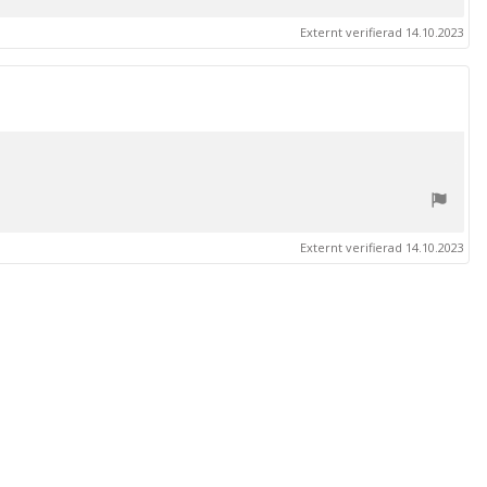
Externt verifierad 14.10.2023
Externt verifierad 14.10.2023