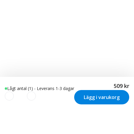
509 kr
Lågt antal (1) - Leverans 1-3 dagar
Lägg i varukorg